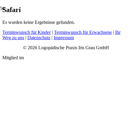
Safari
Es wurden keine Ergebnisse gefunden.
Terminwunsch für Kinder
|
Terminwunsch für Erwachsene
|
Ihr
Weg zu uns
|
Datenschutz
|
Impressum
© 2026 Logopädische Praxis Iris Grau GmbH
Mitglied im