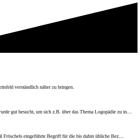
tsfeld verständlich näher zu bringen.
 wurde gut besucht, um sich z.B. über das Thema Logopädie zu in…
 Fröschels eingeführte Begriff für die bis dahin übliche Bez…