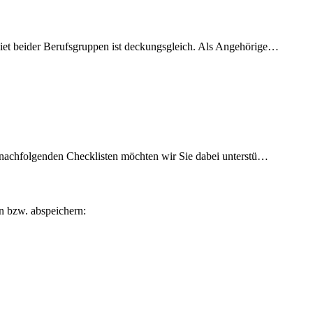
iet beider Berufsgruppen ist deckungsgleich. Als Angehörige…
r nachfolgenden Checklisten möchten wir Sie dabei unterstü…
n bzw. abspeichern: