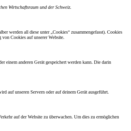
schen Wirtschaftsraum und der Schweiz.
lber werden all diese unter „Cookies“ zusammengefasst). Cookies
g von Cookies auf unserer Website.
der einem anderen Gerät gespeichert werden kann. Die darin
wird auf unseren Servern oder auf deinem Gerät ausgeführt.
n Verkehr auf der Website zu überwachen. Um dies zu ermöglichen