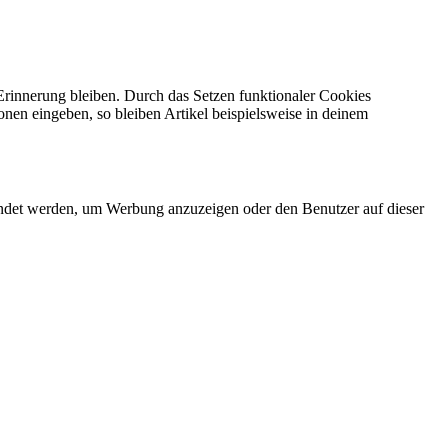
 Erinnerung bleiben. Durch das Setzen funktionaler Cookies
onen eingeben, so bleiben Artikel beispielsweise in deinem
endet werden, um Werbung anzuzeigen oder den Benutzer auf dieser