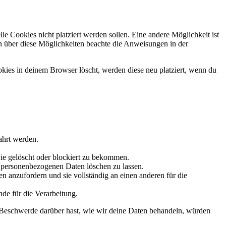
 Cookies nicht platziert werden sollen. Eine andere Möglichkeit ist
ion über diese Möglichkeiten beachte die Anweisungen in der
okies in deinem Browser löscht, werden diese neu platziert, wenn du
ahrt werden.
ie gelöscht oder blockiert zu bekommen.
e personenbezogenen Daten löschen zu lassen.
n anzufordern und sie vollständig an einen anderen für die
de für die Verarbeitung.
 Beschwerde darüber hast, wie wir deine Daten behandeln, würden