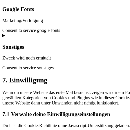
Google Fonts
Marketing/Verfolgung
Consent to service google-fonts
Sonstiges
Zweck wird noch ermittelt
Consent to service sonstiges
7. Einwilligung
Wenn du unsere Website das erste Mal besuchst, zeigen wir dir ein Po
gewählten Kategorien von Cookies und Plugins wie in dieser Cookie-
unsere Website dann unter Umständen nicht richtig funktioniert.
7.1 Verwalte deine Einwilligungseinstellungen
Du hast die Cookie-Richtlinie ohne Javascript-Unterstützung gelade