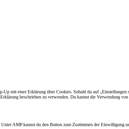
p-Up mit einer Erklärung über Cookies. Sobald du auf „Einstellungen sp
Erklärung beschrieben zu verwenden. Du kannst die Verwendung von Co
n. Unter AMP kannst du den Button zum Zustimmen der Einwilligung un