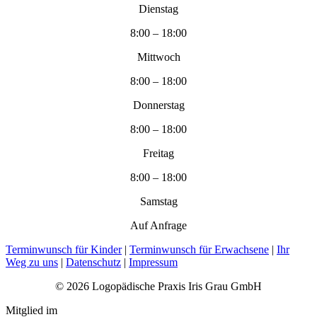
Dienstag
8:00 – 18:00
Mittwoch
8:00 – 18:00
Donnerstag
8:00 – 18:00
Freitag
8:00 – 18:00
Samstag
Auf Anfrage
Terminwunsch für Kinder
|
Terminwunsch für Erwachsene
|
Ihr
Weg zu uns
|
Datenschutz
|
Impressum
© 2026 Logopädische Praxis Iris Grau GmbH
Mitglied im