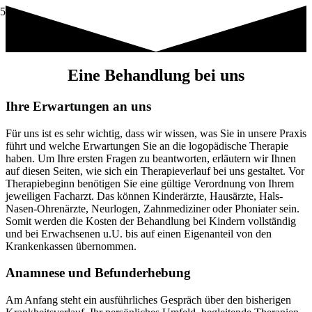
Eine Behandlung bei uns
Ihre Erwartungen an uns
Für uns ist es sehr wichtig, dass wir wissen, was Sie in unsere Praxis
führt und welche Erwartungen Sie an die logopädische Therapie
haben. Um Ihre ersten Fragen zu beantworten, erläutern wir Ihnen
auf diesen Seiten, wie sich ein Therapieverlauf bei uns gestaltet. Vor
Therapiebeginn benötigen Sie eine gültige Verordnung von Ihrem
jeweiligen Facharzt. Das können Kinderärzte, Hausärzte, Hals-
Nasen-Ohrenärzte, Neurlogen, Zahnmediziner oder Phoniater sein.
Somit werden die Kosten der Behandlung bei Kindern vollständig
und bei Erwachsenen u.U. bis auf einen Eigenanteil von den
Krankenkassen übernommen.
Anamnese und Befunderhebung
Am Anfang steht ein ausführliches Gespräch über den bisherigen